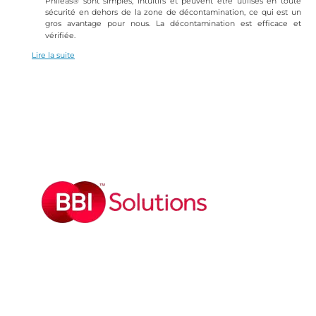
Phileas® sont simples, intuitifs et peuvent être utilisés en toute
sécurité en dehors de la zone de décontamination, ce qui est un
gros avantage pour nous. La décontamination est efficace et
vérifiée.
Lire la suite