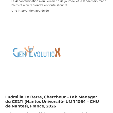
La décontamination a eu lieu en fin de journée, et le lendemain matin
l’activité a pu reprendre en toute sécurité.
Une intervention appréciée !
Ludmilla Le Berre, Chercheur – Lab Manager
du CR2TI (Nantes Université- UMR 1064 – CHU
de Nantes), France, 2026