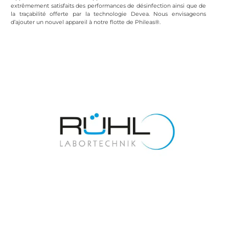
extrêmement satisfaits des performances de désinfection ainsi que de
la traçabilité offerte par la technologie Devea. Nous envisageons
d’ajouter un nouvel appareil à notre flotte de Phileas®.