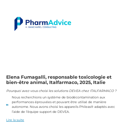
Elena Fumagalli, responsable toxicologie et
bien-être animal, Italfarmaco, 2025, Italie
Pourquoi avez-vous choisi les solutions DEVEA chez ITALFARMACO ?
Nous recherchions un système de biodécontamination aux
performances éprouvées et pouvant être utilisé de manière
autonome. Nous avons choisi les appareils Phileas® adaptés avec
l’aide de l’équipe support de DEVEA.
Lire la suite