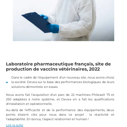
Laboratoire pharmaceutique français, site de
production de vaccins vétérinaires, 2022
Dans le cadre de l’équipement d’un nouveau site, nous avons choisi
la société Devea sur la base des performances biologiques de leurs
solutions démontrée en essais.
Nous avons fait l’acquisition d’un parc de 22 machines Phileas® 75 et
250 adaptées à notre système, et Devea en a fait les qualifications
d’installation et opérationnelle.
Au-delà de l’efficacité et de la performance des équipements, deux
points étaient clés pour nous dans ce projet : la réactivité et
l’adaptabilité. En bonus, l’aspect relationnel et humain !
Lire la suite