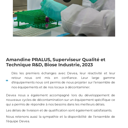
Amandine PRALUS, Superviseur Qualité et
Technique R&D, Biose Industrie, 2023
Dès les premiers échanges avec Devea, leur réactivité et leur
retour nous ont mis en confiance. Leur large gamme
d’équipements nous ont permis de nous projeter sur l’ensemble de
nos équipements et de nos locaux à décontaminer.
Devea nous a également accompagné lors du développement de
nouveaux cycles de décontamination sur un équipement spécifique ce
qui a permis de répondre à nos besoins dans les meilleurs délais.
Les délais de livraison et de qualification sont également satisfaisants.
Nous retenons aussi la sympathie et la disponibilité de l’ensemble de
l’équipe Devea.