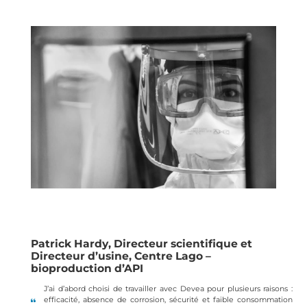
Patrick Hardy, Directeur scientifique et
Directeur d’usine, Centre Lago –
bioproduction d’API
J’ai d’abord choisi de travailler avec Devea pour plusieurs raisons :
efficacité, absence de corrosion, sécurité et faible consommation