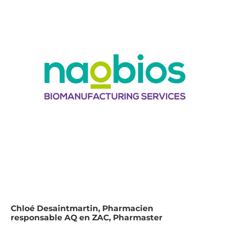
Chloé Desaintmartin, Pharmacien
responsable AQ en ZAC, Pharmaster