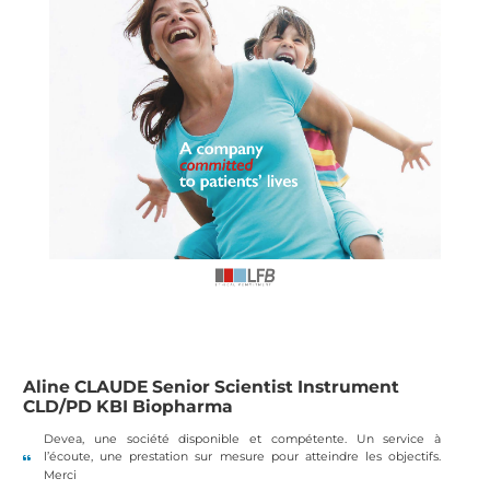
Aline CLAUDE Senior Scientist Instrument
CLD/PD KBI Biopharma
Devea, une société disponible et compétente. Un service à
l’écoute, une prestation sur mesure pour atteindre les objectifs.
Merci