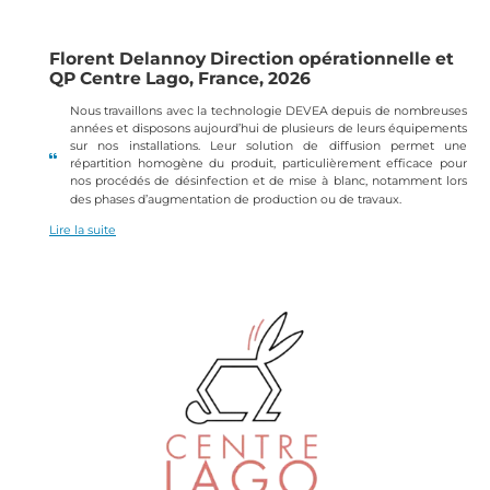
Florent Delannoy Direction opérationnelle et
QP Centre Lago, France, 2026
Nous travaillons avec la technologie DEVEA depuis de nombreuses
années et disposons aujourd’hui de plusieurs de leurs équipements
sur nos installations. Leur solution de diffusion permet une
répartition homogène du produit, particulièrement efficace pour
nos procédés de désinfection et de mise à blanc, notamment lors
des phases d’augmentation de production ou de travaux.
Lire la suite