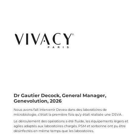
Dr Gautier Decock, General Manager,
Genevolution, 2026
Nous avons fait intervenir Devea dans des laboratoires de
microbiologie, c’était la première fois qu’y était réalisée une DSVA.
Le déroulement des opérations a été fluide, les équipements légers et
agiles adaptés aux laboratoires chargés. PSM et sorbonne ont pu être
désinfectés en même temps que les laboratoires.