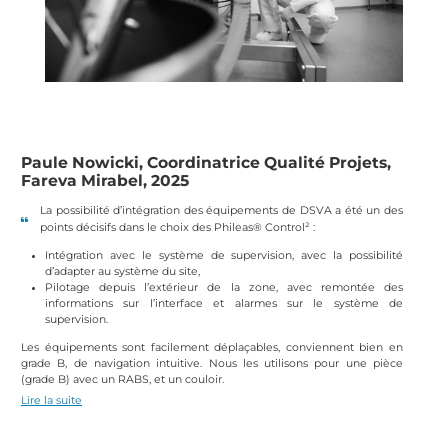
Paule Nowicki, Coordinatrice Qualité Projets,
Fareva Mirabel, 2025
La possibilité d’intégration des équipements de DSVA a été un des
points décisifs dans le choix des Phileas® Control² :
Intégration avec le système de supervision, avec la possibilité
d’adapter au système du site,
Pilotage depuis l’extérieur de la zone, avec remontée des
informations sur l’interface et alarmes sur le système de
supervision.
Les équipements sont facilement déplaçables, conviennent bien en
grade B, de navigation intuitive. Nous les utilisons pour une pièce
(grade B) avec un RABS, et un couloir.
Lire la suite