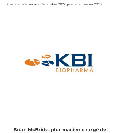
Prestation de service décembre 2022, janvier et février 2023.
Brian McBride, pharmacien chargé de