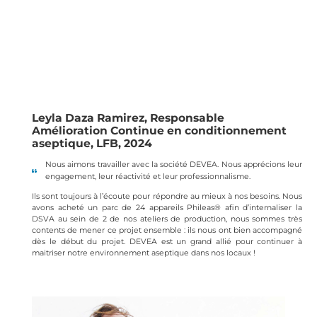
Leyla Daza Ramirez, Responsable
Amélioration Continue en conditionnement
aseptique, LFB, 2024
Nous aimons travailler avec la société DEVEA. Nous apprécions leur
engagement, leur réactivité et leur professionnalisme.
Ils sont toujours à l’écoute pour répondre au mieux à nos besoins. Nous
avons acheté un parc de 24 appareils Phileas® afin d’internaliser la
DSVA au sein de 2 de nos ateliers de production, nous sommes très
contents de mener ce projet ensemble : ils nous ont bien accompagné
dès le début du projet. DEVEA est un grand allié pour continuer à
maitriser notre environnement aseptique dans nos locaux !