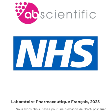
Laboratoire Pharmaceutique Français, 2025
Nous avons choisi Devea pour une prestation de DSVA post arrêt