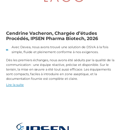
Cendrine Vacheron, Chargée d’études
Procédés, IPSEN Pharma Biotech, 2026
Avec Devea, nous avons trouvé une solution de DSVA à la fois
simple, fluide et pleinement conforme à nos exigences.
Dès les premiers échanges, nous avons été séduits par la qualité de la
communication : une équipe réactive, précise et disponible. Sur le
terrain, la mise en œuvre a été tout aussi efficace. Les équipements
sont compacts, faciles à introduire en zone aseptique, et la
documentation fournie est complète et claire.
Lire la suite