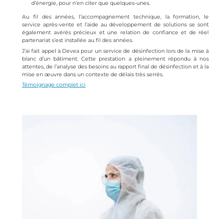
d’énergie, pour n’en citer que quelques-unes.
Au fil des années, l’accompagnement technique, la formation, le
service après-vente et l’aide au développement de solutions se sont
également avérés précieux et une relation de confiance et de réel
partenariat s’est installée au fil des années.
J’ai fait appel à Devea pour un service de désinfection lors de la mise à
blanc d’un bâtiment. Cette prestation a pleinement répondu à nos
attentes, de l’analyse des besoins au rapport final de désinfection et à la
mise en œuvre dans un contexte de délais très serrés.
Témoignage complet ici