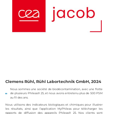
Clemens Rühl, Rühl Labortechnik GmbH, 2024
Nous sommes une société de biodécontamination, avec une flotte
de plusieurs Phileas® 25, et nous avons entretenu plus de 500 PSM
au fil des ans.
Nous utilisons des indicateurs biologiques et chimiques pour illustrer
les résultats, ainsi que l’application MyPhileas pour télécharger les
rapports de diffusion des appareils Phileas® 25. Nos clients sont