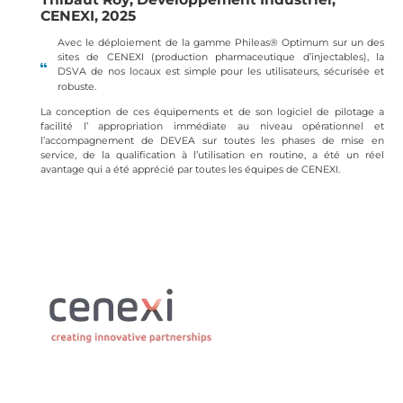
CENEXI, 2025
Avec le déploiement de la gamme Phileas® Optimum sur un des
sites de CENEXI (production pharmaceutique d’injectables), la
DSVA de nos locaux est simple pour les utilisateurs, sécurisée et
robuste.
La conception de ces équipements et de son logiciel de pilotage a
facilité l’ appropriation immédiate au niveau opérationnel et
l’accompagnement de DEVEA sur toutes les phases de mise en
service, de la qualification à l’utilisation en routine, a été un réel
avantage qui a été apprécié par toutes les équipes de CENEXI.