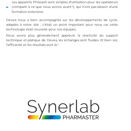
Les appareils Phileas® sont simples d’utilisation pour les opérateurs
(comparé à ce que nous avions avant !), qui n’ont pas besoin d’une
formation extensive.
Devea nous a bien accompagnés sur les développements de cycle,
adaptés à notre site ; c’était un point important pour nous car cette
technologie était nouvelle pour nos équipes.
Nous avons plus généralement apprécié la réactivité du support
technique et pratique de Devea, les échanges sont fluides. Et bien sûr,
l’efficacité et les résultats sont là !