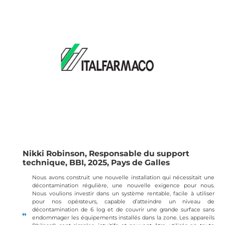
Nikki Robinson, Responsable du support
technique, BBI, 2025, Pays de Galles
Nous avons construit une nouvelle installation qui nécessitait une
décontamination régulière, une nouvelle exigence pour nous.
Nous voulions investir dans un système rentable, facile à utiliser
pour nos opérateurs, capable d’atteindre un niveau de
décontamination de 6 log et de couvrir une grande surface sans
endommager les équipements installés dans la zone. Les appareils