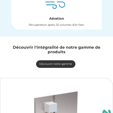
Aération
Récupération après 20 volumes d’air frais.
Découvrir l'intégralité de notre gamme de
produits
Découvrir notre gamme