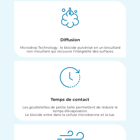
Diffusion
Microdrop Technology : le biocide pulvérisé en un brouillard
non mouillant qui recouvre l’intégralité des surfaces.
Temps de contact
Les gouttelettes de petite taille permettent de réduire le
temps d’évaporation.
Le biocide entre dans la cellule microbienne et la tue.