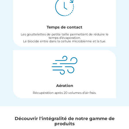
Temps de contact
Les gouttelettes de petite taille permettent de réduire le
temps d’évaporation.
Le biocide entre dans la cellule microbienne et la tue.
Aération
Récupération après 20 volumes d’air frais.
Découvrir l'intégralité de notre gamme de
produits