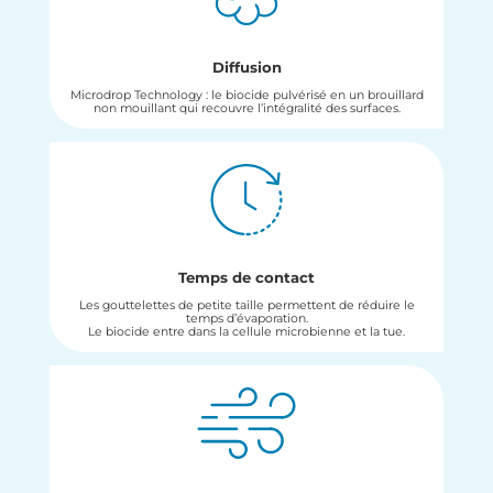
Diffusion
Microdrop Technology : le biocide pulvérisé en un brouillard
non mouillant qui recouvre l’intégralité des surfaces.
Temps de contact
Les gouttelettes de petite taille permettent de réduire le
temps d’évaporation.
Le biocide entre dans la cellule microbienne et la tue.