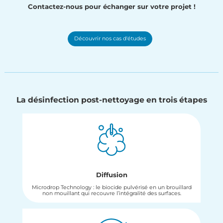
Contactez-nous pour échanger sur votre projet !
Découvrir nos cas d'études
La désinfection post-nettoyage en trois étapes
Diffusion
Microdrop Technology : le biocide pulvérisé en un brouillard
non mouillant qui recouvre l’intégralité des surfaces.