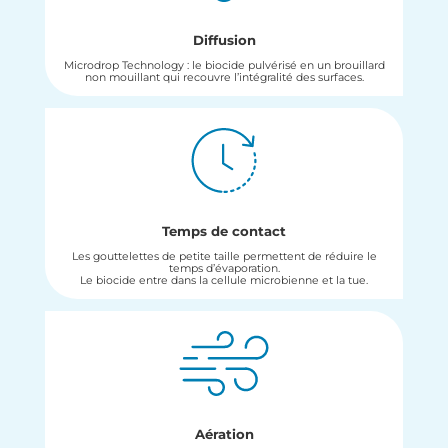
Diffusion
Microdrop Technology : le biocide pulvérisé en un brouillard
non mouillant qui recouvre l’intégralité des surfaces.
Temps de contact
Les gouttelettes de petite taille permettent de réduire le
temps d’évaporation.
Le biocide entre dans la cellule microbienne et la tue.
Aération