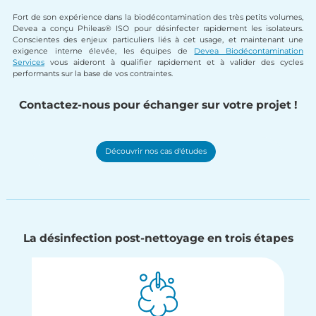
Fort de son expérience dans la biodécontamination des très petits volumes,
Devea a conçu Phileas® ISO pour désinfecter rapidement les isolateurs.
Conscientes des enjeux particuliers liés à cet usage, et maintenant une
exigence interne élevée, les équipes de
Devea Biodécontamination
Services
vous aideront à qualifier rapidement et à valider des cycles
performants sur la base de vos contraintes.
Contactez-nous pour échanger sur votre projet !
Découvrir nos cas d'études
La désinfection post-nettoyage en trois étapes